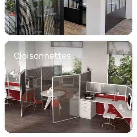
Cloisonnettes