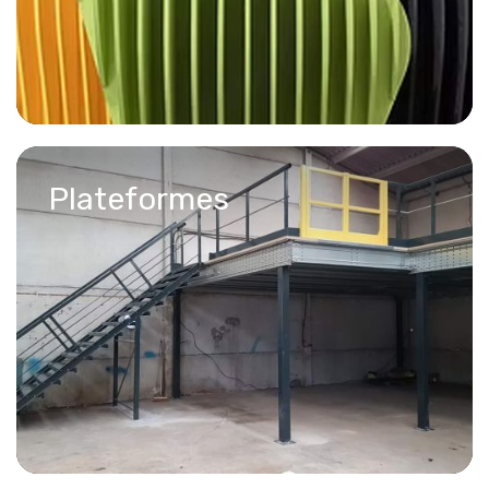
Plateformes