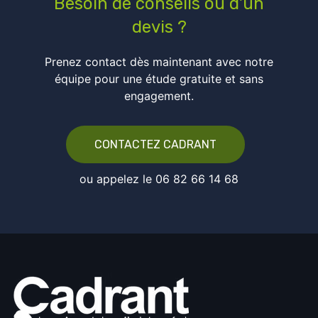
Besoin de conseils ou d’un
devis ?
Prenez contact dès maintenant avec notre
équipe pour une étude gratuite et sans
engagement.
CONTACTEZ CADRANT
ou appelez le 06 82 66 14 68