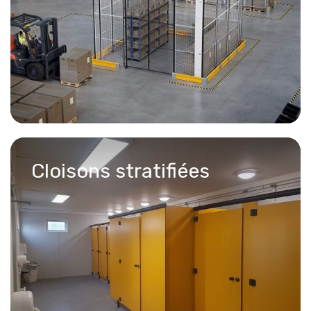
Cloisons stratifiées