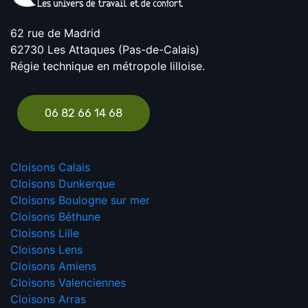
62 rue de Madrid
62730 Les Attaques (Pas-de-Calais)
Régie technique en métropole lilloise.
06 82 66 14 68
Cloisons Calais
Cloisons Dunkerque
Cloisons Boulogne sur mer
Cloisons Béthune
Cloisons Lille
Cloisons Lens
Cloisons Amiens
Cloisons Valenciennes
Cloisons Arras