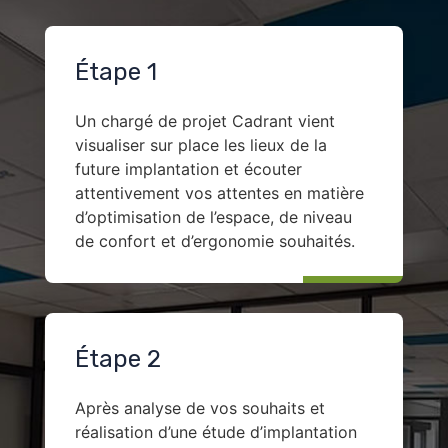
Étape 1
Un chargé de projet Cadrant vient
visualiser sur place les lieux de la
future implantation et écouter
attentivement vos attentes en matière
d’optimisation de l’espace, de niveau
de confort et d’ergonomie souhaités.
Étape 2
Après analyse de vos souhaits et
réalisation d’une étude d’implantation