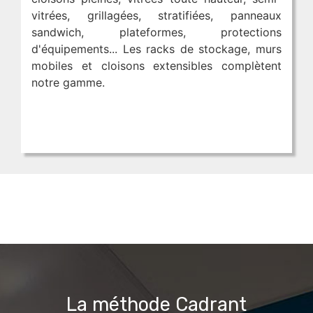
vitrées, grillagées, stratifiées, panneaux
sandwich, plateformes, protections
d'équipements... Les racks de stockage, murs
mobiles et cloisons extensibles complètent
notre gamme.
La méthode Cadrant