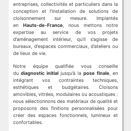
entreprises, collectivités et particuliers dans la
conception et l’installation de solutions de
cloisonnement sur mesure. Implantés
en
Hauts-de-France
, nous mettons notre
expertise au service de vos projets
d’aménagement intérieur, qu’il s’agisse de
bureaux, d’espaces commerciaux, d’ateliers ou
de lieux de vie.
Notre équipe qualifiée vous conseille
du
diagnostic initial
jusqu’à la
pose finale
, en
intégrant vos contraintes techniques,
esthétiques et budgétaires. Cloisons
amovibles, vitrées, modulaires ou acoustiques :
nous sélectionnons des matériaux de qualité et
proposons des finitions personnalisées pour
créer des espaces fonctionnels, lumineux et
confortables.