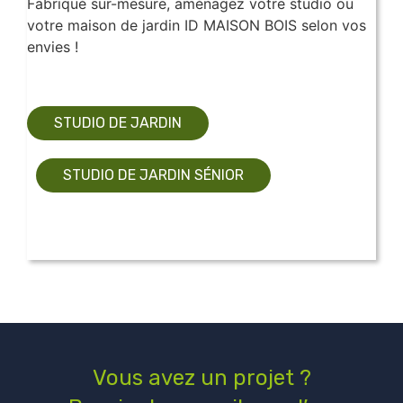
Fabriqué sur-mesure, aménagez votre studio ou
votre maison de jardin ID MAISON BOIS selon vos
envies !
STUDIO DE JARDIN
STUDIO DE JARDIN SÉNIOR
Vous avez un projet ?