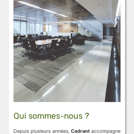
Qui sommes-nous ?
Depuis plusieurs années,
Cadrant
accompagne