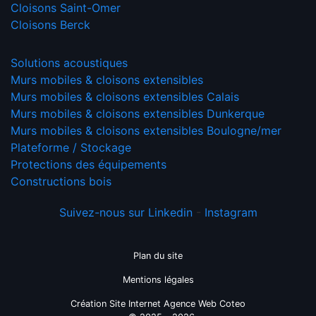
Cloisons Saint-Omer
Cloisons Berck
Solutions acoustiques
Murs mobiles & cloisons extensibles
Murs mobiles & cloisons extensibles Calais
Murs mobiles & cloisons extensibles Dunkerque
Murs mobiles & cloisons extensibles Boulogne/mer
Plateforme / Stockage
Protections des équipements
Constructions bois
Suivez-nous sur Linkedin
-
Instagram
Plan du site
Mentions légales
Création Site Internet Agence Web Coteo