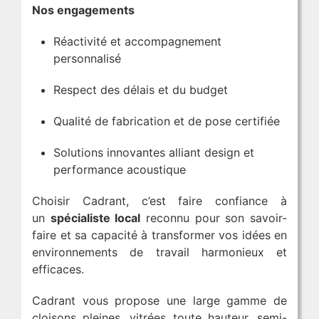
Nos engagements
Réactivité et accompagnement
personnalisé
Respect des délais et du budget
Qualité de fabrication et de pose certifiée
Solutions innovantes alliant design et
performance acoustique
Choisir Cadrant, c’est faire confiance à
un
spécialiste local
reconnu pour son savoir-
faire et sa capacité à transformer vos idées en
environnements de travail harmonieux et
efficaces.
Cadrant vous propose une large gamme de
cloisons pleines, vitrées toute hauteur, semi-