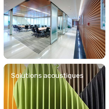
Solutions acoustiques