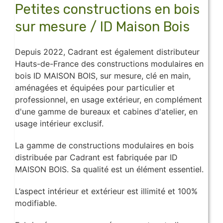
Petites constructions en bois
sur mesure / ID Maison Bois
Depuis 2022, Cadrant est également distributeur
Hauts-de-France des constructions modulaires en
bois ID MAISON BOIS, sur mesure, clé en main,
aménagées et équipées pour particulier et
professionnel, en usage extérieur, en complément
d'une gamme de bureaux et cabines d'atelier, en
usage intérieur exclusif.
La gamme de constructions modulaires en bois
distribuée par Cadrant est fabriquée par ID
MAISON BOIS. Sa qualité est un élément essentiel.
​L’aspect intérieur et extérieur est illimité et 100%
modifiable.​