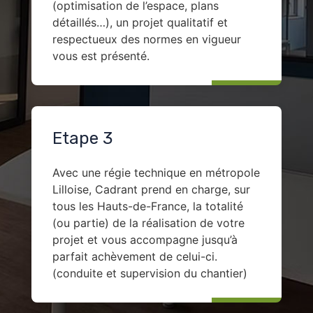
(optimisation de l’espace, plans
détaillés…), un projet qualitatif et
respectueux des normes en vigueur
vous est présenté.
Etape 3
Avec une régie technique en métropole
Lilloise, Cadrant prend en charge, sur
tous les Hauts-de-France, la totalité
(ou partie) de la réalisation de votre
projet et vous accompagne jusqu’à
parfait achèvement de celui-ci.
(conduite et supervision du chantier)