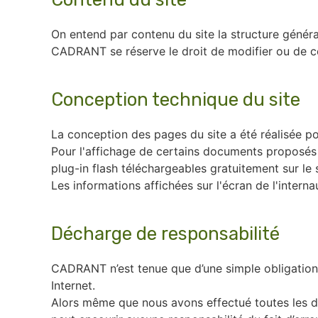
On entend par contenu du site la structure généra
CADRANT se réserve le droit de modifier ou de co
Conception technique du site
La conception des pages du site a été réalisée pou
Pour l'affichage de certains documents proposés a
plug-in flash téléchargeables gratuitement sur le
Les informations affichées sur l'écran de l'inter
Décharge de responsabilité
CADRANT n’est tenue que d’une simple obligation 
Internet.
Alors même que nous avons effectué toutes les dé