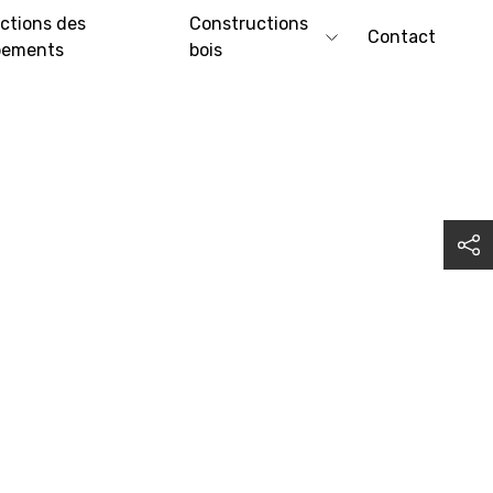
ctions des
Constructions
Contact
pements
bois