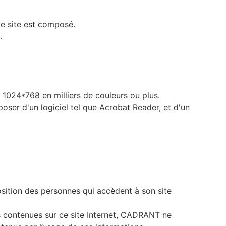
le site est composé.
.
e 1024*768 en milliers de couleurs ou plus.
oser d'un logiciel tel que Acrobat Reader, et d'un
sition des personnes qui accèdent à son site
s contenues sur ce site Internet, CADRANT ne