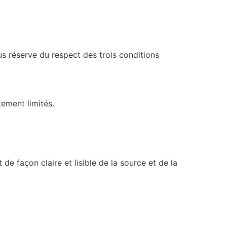
us réserve du respect des trois conditions
tement limités.
de façon claire et lisible de la source et de la