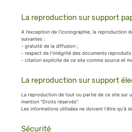
La reproduction sur support pa
A l’exception de l'iconographie, la reproduction 
suivantes :
- gratuité de la diffusion ;
- respect de l'intégrité des documents reproduits 
- citation explicite de ce site comme source et me
La reproduction sur support él
La reproduction de tout ou partie de ce site sur u
mention "Droits réservés".
Les informations utilisées ne doivent l'être qu'à d
Sécurité