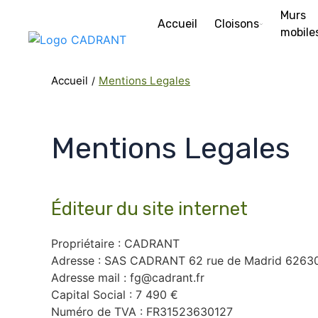
Murs
Accueil
Cloisons
mobile
Accueil
Mentions Legales
Mentions Legales
Éditeur du site internet
Propriétaire : CADRANT
Adresse : SAS CADRANT 62 rue de Madrid 62630
Adresse mail : fg@cadrant.fr
Capital Social : 7 490 €
Numéro de TVA : FR31523630127