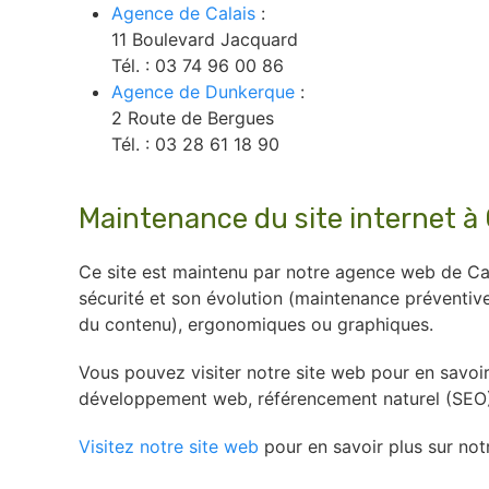
Agence de Calais
:
11 Boulevard Jacquard
Tél. : 03 74 96 00 86
Agence de Dunkerque
:
2 Route de Bergues
Tél. : 03 28 61 18 90
Maintenance du site internet à 
Ce site est maintenu par notre agence web de Cal
sécurité et son évolution (maintenance préventive
du contenu), ergonomiques ou graphiques.
Vous pouvez visiter notre site web pour en savoi
développement web, référencement naturel (SEO), e
Visitez notre site web
pour en savoir plus sur not