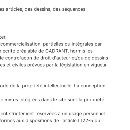
des articles, des dessins, des séquences
er.
, commercialisation, partielles ou intégrales par
ion écrite préalable de CADRANT, hormis les
t de contrefaçon de droit d'auteur et/ou de dessins
 et civiles prévues par la législation en vigueur.
ode de la propriété intellectuelle. La conception
oeuvres intégrées dans le site sont la propriété
oient strictement réservées à un usage personnel
formes aux dispositions de l'article L122-5 du