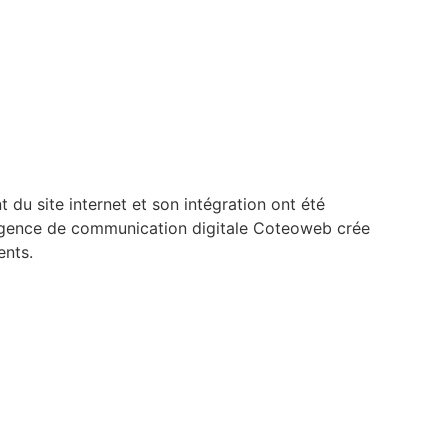
du site internet et son intégration ont été
'agence de communication digitale Coteoweb crée
ents.