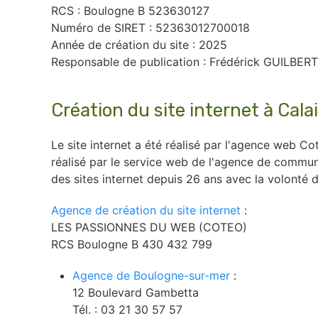
RCS : Boulogne B 523630127
Numéro de SIRET : 52363012700018
Année de création du site : 2025
Responsable de publication : Frédérick GUILBERT
Création du site internet à Cala
Le site internet a été réalisé par l'agence web C
réalisé par le service web de l'agence de commu
des sites internet depuis 26 ans avec la volonté d
Agence de création du site internet
:
LES PASSIONNES DU WEB (COTEO)
RCS Boulogne B 430 432 799
Agence de Boulogne-sur-mer
:
12 Boulevard Gambetta
Tél. : 03 21 30 57 57