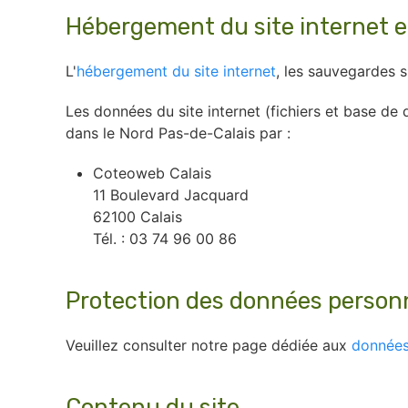
Hébergement du site internet e
L'
hébergement du site internet
, les sauvegardes 
Les données du site internet (fichiers et base d
dans le Nord Pas-de-Calais par :
Coteoweb Calais
11 Boulevard Jacquard
62100 Calais
Tél. : 03 74 96 00 86
Protection des données person
Veuillez consulter notre page dédiée aux
données
Contenu du site